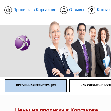
Прописка в Корсакове
Отзывы
Контак
ВРЕМЕННАЯ РЕГИСТРАЦИЯ
КАК СДЕЛАТЬ ПРОП
Цены на прописку в Корсакове